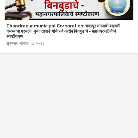
Chandrapur municipal Corporation: चंद्रपूर मनपाची बदनामी
करण्याचा प्रयत्न; मुन्ना तावाडे यांचे सर्व आरोप बिनबुडाचे - महानगरपालिकेचे
स्पष्टीकरण
शुक्रवार, ऑगस्ट ०७, २०२६