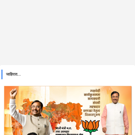
जाहिरात...