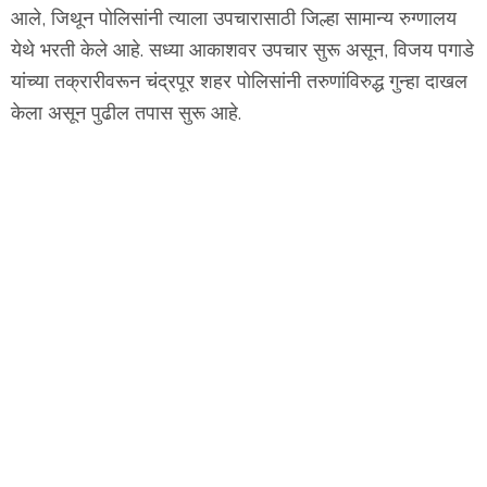
आले, जिथून पोलिसांनी त्याला उपचारासाठी जिल्हा सामान्य रुग्णालय
येथे भरती केले आहे. सध्या आकाशवर उपचार सुरू असून, विजय पगाडे
यांच्या तक्रारीवरून चंद्रपूर शहर पोलिसांनी तरुणांविरुद्ध गुन्हा दाखल
केला असून पुढील तपास सुरू आहे.