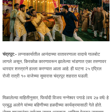
चंद्रपूर:-
लग्नाकार्यातील आनंदाच्या वातावरणाला वादाचे गालबोट
लागले असून, किरकोळ कारणावरून झालेल्या भांडणात एका तरुणावर
धारदार शस्त्राने हल्ला करण्यात आला आहे. ही घटना २५ एप्रिल
रोजी रात्री १० वाजेच्या सुमारास चंद्रपूर शहरात घडली.
मिळालेल्या माहितीनुसार, फिर्यादी विजय नन्नेश्वर पगाडे (वय २७ वर्ष) हे
प्रबुद्ध अलोने यांच्या बहिणीच्या हळदीच्या कार्यक्रमासाठी गेले होते.