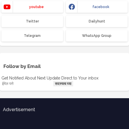
youtube
facebook
Twitter
Dailyhunt
Telegram
WhatsApp Group
Follow by Email
Get Notified About Next Update Direct to Your inbox
Advertisement