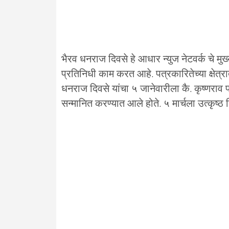
भैरव धनराज दिवसे हे आधार न्युज नेटवर्क चे मुख
प्रतिनिधी काम करत आहे. पत्रकारितेच्या क्षेत
धनराज दिवसे यांचा ५ जानेवारीला कै. कृष्णराव 
सन्मानित करण्यात आले होते. ५ मार्चला उत्कृष