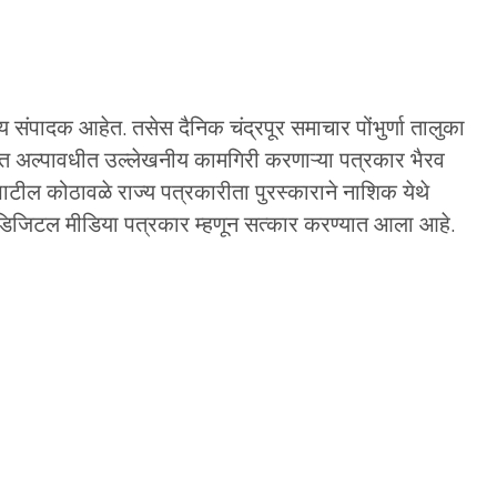
्य संपादक आहेत. तसेस दैनिक चंद्रपूर समाचार पोंभुर्णा तालुका
्रात अल्पावधीत उल्लेखनीय कामगिरी करणाऱ्या पत्रकार भैरव
पाटील कोठावळे राज्य पत्रकारीता पुरस्काराने नाशिक येथे
्ठ डिजिटल मीडिया पत्रकार म्हणून सत्कार करण्यात आला आहे.