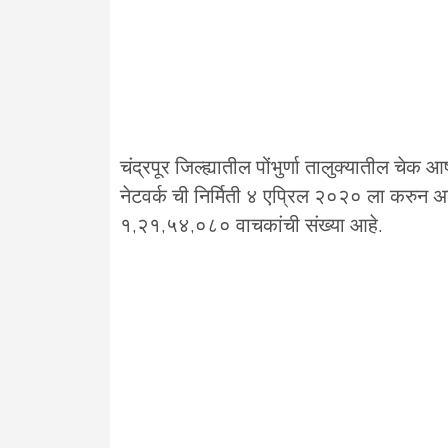
चंद्रपूर जिल्ह्यातील पोंभुर्णा तालुक्यातील चेक
नेटवर्क ची निर्मिती ४ एप्रिल २०२० ला करुन 
१,२१,५४,०८० वाचकांची संख्या आहे.