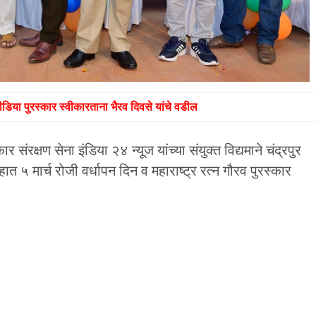
डिया पुरस्कार स्वीकारताना भैरव दिवसे यांचे वडील
ंरक्षण सेना इंडिया २४ न्यूज यांच्या संयुक्त विद्यमाने चंद्रपुर
त ५ मार्च रोजी वर्धापन दिन व महाराष्ट्र रत्न गौरव पुरस्कार