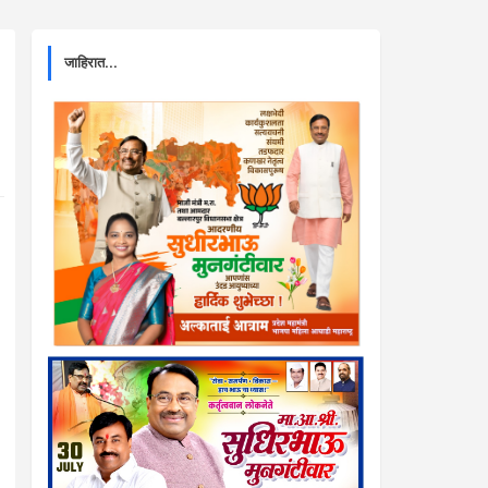
जाहिरात...