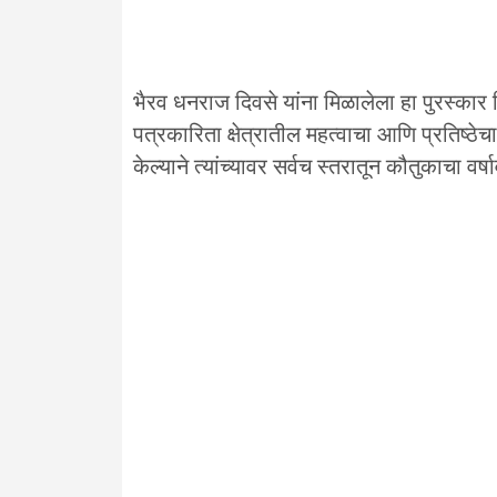
भैरव धनराज दिवसे यांना मिळालेला हा पुरस्कार
पत्रकारिता क्षेत्रातील महत्वाचा आणि प्रतिष्ठेच
केल्याने त्यांच्यावर सर्वच स्तरातून कौतुकाचा वर्