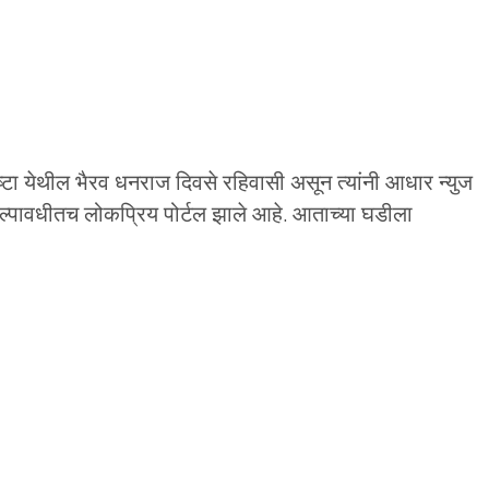
 आष्टा येथील भैरव धनराज दिवसे रहिवासी असून त्यांनी आधार न्युज
अल्पावधीतच लोकप्रिय पोर्टल झाले आहे. आताच्या घडीला