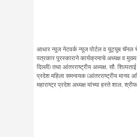
आधार न्युज नेटवर्क न्यूज पोर्टल व युट्युब चॅन
पत्रकार पुरस्काराने कार्यक्रमाचे अध्यक्ष व मु
दिल्ली) तथा आंतरराष्ट्रीय अध्यक्ष, सौ. शिल्पताई
प्रदेश महिला समन्वयक (आंतरराष्ट्रीय मानव अ
महाराष्ट्र प्रदेश अध्यक्ष यांच्या हस्ते शाल, श्