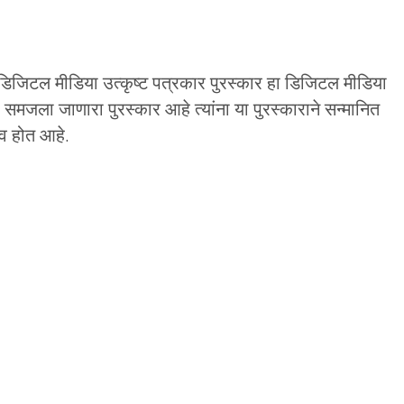
 डिजिटल मीडिया उत्कृष्ट पत्रकार पुरस्कार हा डिजिटल मीडिया
ा समजला जाणारा पुरस्कार आहे त्यांना या पुरस्काराने सन्मानित
षाव होत आहे.