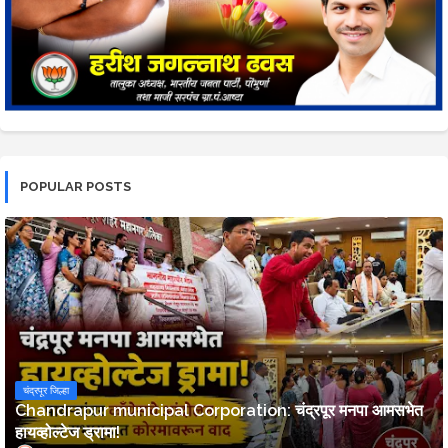
POPULAR POSTS
चंद्रपूर जिल्हा
Chandrapur municipal Corporation: चंद्रपूर मनपा आमसभेत
हायव्होल्टेज ड्रामा!