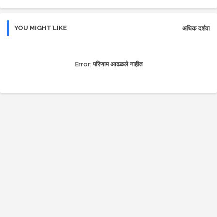
r
app
YOU MIGHT LIKE
अधिक दर्शवा
Error:
परिणाम आढळले नाहीत