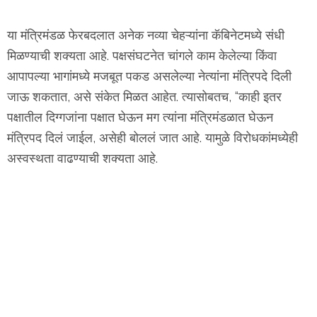
या मंत्रिमंडळ फेरबदलात अनेक नव्या चेहऱ्यांना कॅबिनेटमध्ये संधी
मिळण्याची शक्यता आहे. पक्षसंघटनेत चांगले काम केलेल्या किंवा
आपापल्या भागांमध्ये मजबूत पकड असलेल्या नेत्यांना मंत्रिपदे दिली
जाऊ शकतात, असे संकेत मिळत आहेत. त्यासोबतच, “काही इतर
पक्षातील दिग्गजांना पक्षात घेऊन मग त्यांना मंत्रिमंडळात घेऊन
मंत्रिपद दिलं जाईल, असेही बोललं जात आहे. यामुळे विरोधकांमध्येही
अस्वस्थता वाढण्याची शक्यता आहे.