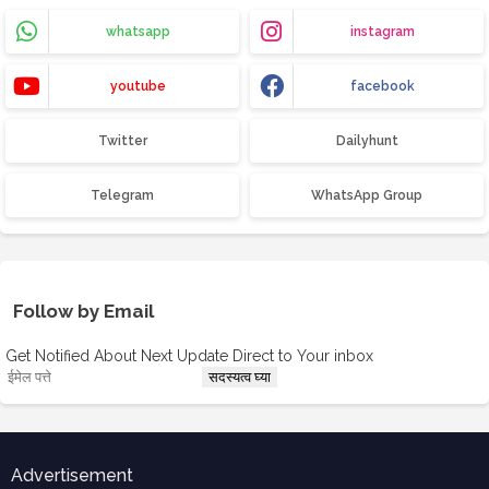
whatsapp
instagram
youtube
facebook
Twitter
Dailyhunt
Telegram
WhatsApp Group
Follow by Email
Get Notified About Next Update Direct to Your inbox
Advertisement