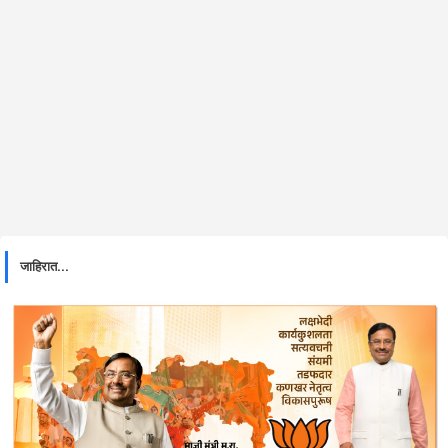
जाहिरात...