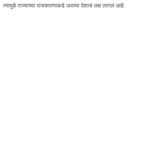
त्यामुळे राज्याच्या राजकारणाकडे अवघ्या देशाचं लक्ष लागलं आहे.