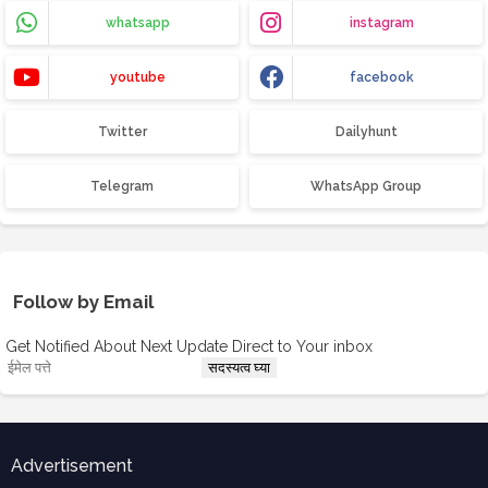
whatsapp
instagram
youtube
facebook
Twitter
Dailyhunt
Telegram
WhatsApp Group
Follow by Email
Get Notified About Next Update Direct to Your inbox
Advertisement