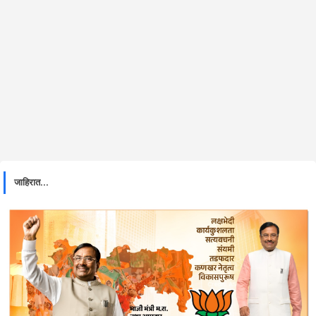
जाहिरात...