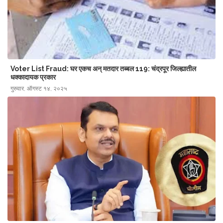
Voter List Fraud: घर एकच अन् मतदार तब्बल 119: चंद्रपूर जिल्ह्यातील
धक्कादायक प्रकार
गुरुवार, ऑगस्ट १४, २०२५