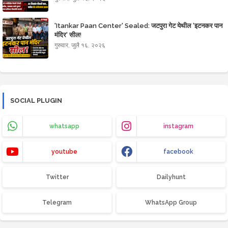
'Itankar Paan Center' Sealed: जटपुरा गेट येथील 'इटनकर पान
मंदिर' सील!
गुरुवार, जुलै १६, २०२६
SOCIAL PLUGIN
whatsapp
instagram
youtube
facebook
Twitter
Dailyhunt
Telegram
WhatsApp Group