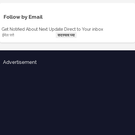
Follow by Email
Get Notified About Next Update Direct to Your inbox
Advertisement