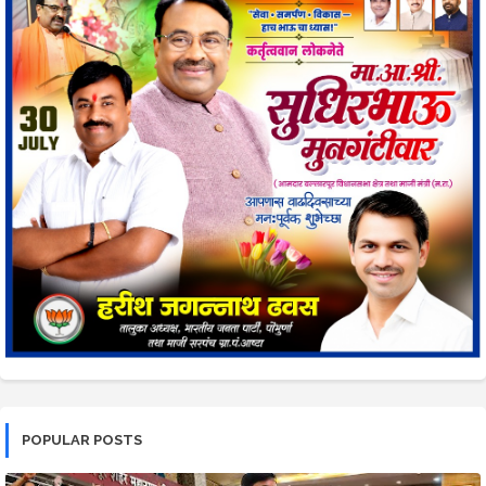
POPULAR POSTS