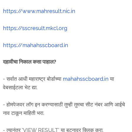
https://www.mahresult.nic.in
https://sscresult.mkcl.org
https://mahahsscboard.in
दहावीचा निकाल कसा पाहाल?
- सर्वात आधी महाराष्ट्र बोर्डाच्या
mahahsscboard.in
या
वेबसाईटला भेट द्या.
- होमपेजवर लॉग इन करण्यासाठी तुम्ही तुमचा सीट नंबर आणि आईचे
नाव टाकून माहिती भरा.
- त्यानंतर 'VIEW RESULT' या बटनावर क्लिक करा.