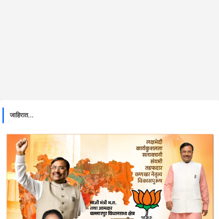
जाहिरात...