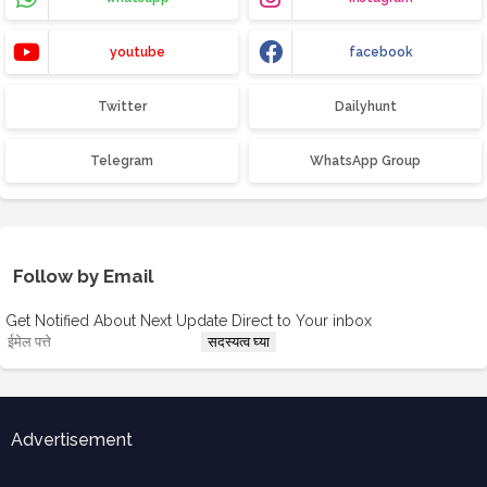
youtube
facebook
Twitter
Dailyhunt
Telegram
WhatsApp Group
Follow by Email
Get Notified About Next Update Direct to Your inbox
Advertisement