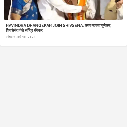
RAVINDRA DHANGEKAR JOIN SHIVSENA: काय म्हणता पुणेकर;
शिवसेनेत गेले रवींद्र धंगेकर
सोमवार, मार्च १०, २०२५