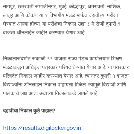
नागपूर, छत्रपती संभाजीनगर, मुंबई, कोल्हापूर, अमरावती, नाशिक,
लातूर आणि कोकण या ९ विभागीय मंडळांमार्फत दहावीच्या परीक्षा
घेण्यात आल्या होत्या. या परीक्षेचा निकाल उद्या ८ मे रोजी दुपारी १
वाजता ऑनलाईन जाहीर करण्यात येणार आहे.
निकालासंदर्भात सकाळी ११ वाजता राज्य मंडळ कार्यालयात शिक्षण
मंडळाकडून अधिकृत पत्रकार परिषद घेण्यात येणार आहे. या पत्रकार
परिषदेत निकाल जाहीर करण्यात येणार आहे. त्यानंतर दुपारी १ वाजता
विद्यार्थ्यांना ऑनलाईन निकाल पाहायला मिळेल. त्यामुळे विद्यार्थी आणि
पालकांचे लक्ष आता उद्याच्या निकालाकडे लागले आहे.
दहावीचा निकाल कुठे पाहाल?
https://results.digilocker.gov.in