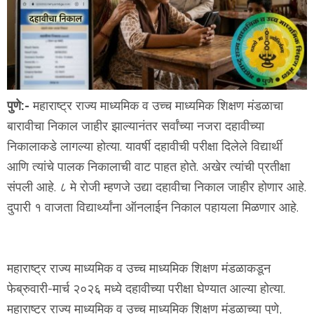
पुणे:-
महाराष्ट्र राज्य माध्यमिक व उच्च माध्यमिक शिक्षण मंडळाचा
बारावीचा निकाल जाहीर झाल्यानंतर सर्वांच्या नजरा दहावीच्या
निकालाकडे लागल्या होत्या. यावर्षी दहावीची परीक्षा दिलेले विद्यार्थी
आणि त्यांचे पालक निकालाची वाट पाहत होते. अखेर त्यांची प्रतीक्षा
संपली आहे. ८ मे रोजी म्हणजे उद्या दहावीचा निकाल जाहीर होणार आहे.
दुपारी १ वाजता विद्यार्थ्यांना ऑनलाईन निकाल पहायला मिळणार आहे.
महाराष्ट्र राज्य माध्यमिक व उच्च माध्यमिक शिक्षण मंडळाकडून
फेब्रुवारी-मार्च २०२६ मध्ये दहावीच्या परीक्षा घेण्यात आल्या होत्या.
महाराष्ट्र राज्य माध्यमिक व उच्च माध्यमिक शिक्षण मंडळाच्या पुणे,