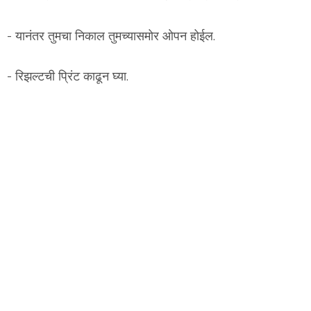
- यानंतर तुमचा निकाल तुमच्यासमोर ओपन होईल.
- रिझल्टची प्रिंट काढून घ्या.