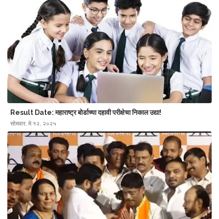
Result Date: महाराष्ट्र बोर्डाच्या दहावी परीक्षेचा निकाल उद्या!
सोमवार, मे १२, २०२५